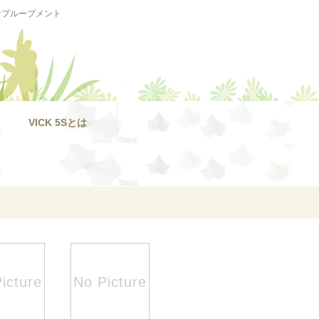
ンプルーブメント
VICK 5Sとは