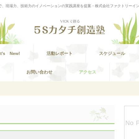
S』で、現場力、技術力のイノベーションの実践講座を提案・株式会社ファクトリーイ
t's New!
活動レポート
スケジュール
お問い合わせ
アクセス