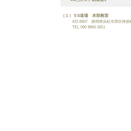
（１）５S道場 本部教室
432-8007 静岡県浜松市西区神原町
TEL 090 8866 0651