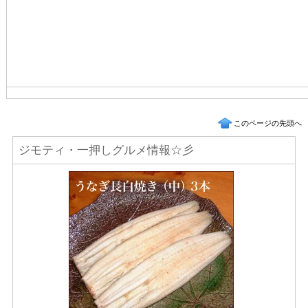
このページの先頭へ
ジモティ・一押しグルメ情報☆彡