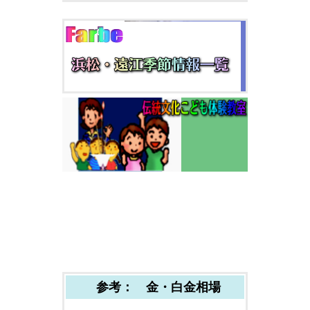
参考： 金・白金相場