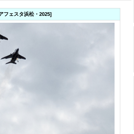
アフェスタ浜松・2025]