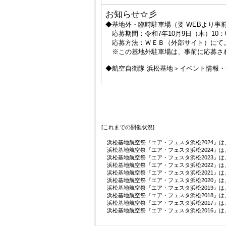
お知らせ☆彡
◆基地外・臨時駐車場（要 WEBより事
応募期間：令和7年10月9日（木）10：0
応募方法：ＷＥＢ（外部サイト）にて
※この基地外駐車場は、事前に応募さ
◆航空自衛隊 浜松基地＞イベント情報
[これまでの開催状況]
浜松基地航空祭『エア・フェスタ浜松2024』は
浜松基地航空祭『エア・フェスタ浜松2024』は
浜松基地航空祭『エア・フェスタ浜松2023』は
浜松基地航空祭『エア・フェスタ浜松2022』は
浜松基地航空祭『エア・フェスタ浜松2021』は
浜松基地航空祭『エア・フェスタ浜松2020』は
浜松基地航空祭『エア・フェスタ浜松2019』は、
浜松基地航空祭『エア・フェスタ浜松2018』は
浜松基地航空祭『エア・フェスタ浜松2017』は
浜松基地航空祭『エア・フェスタ浜松2016』は、