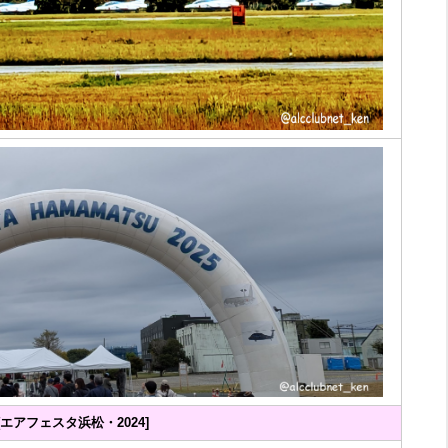
[エアフェスタ浜松・2024]